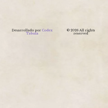
Desarrollado por
Codex
© 2026 All rights
Tabula
reserved